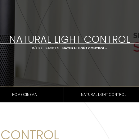
NATURAL LIGHT CONTROL
INÍCIO -
SERVIÇOS -
NATURAL LIGHT CONTROL -
HOME CINEMA
NATURAL LIGHT CONTROL
T CONTROL