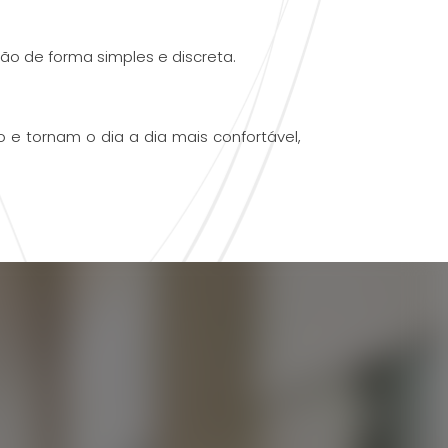
são de forma simples e discreta.
e tornam o dia a dia mais confortável,