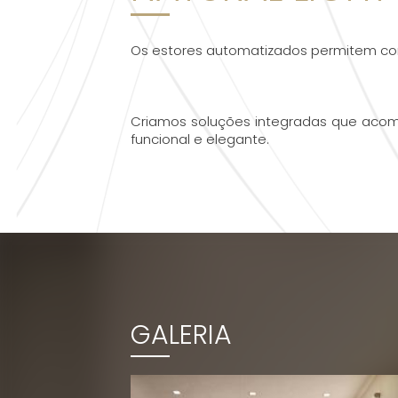
Os estores automatizados permitem contr
Criamos soluções integradas que acomp
funcional e elegante.
GALERIA