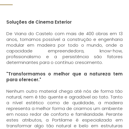
Soluções de Cinema Exterior
De Viana do Castelo com mais de 400 obras em 13
anos, tornamos possível a construção e engenharia
modular em madeira por todo o mundo, onde a
capacidade empreendedora, know-how,
profissionalismo e a persistência são fatores
determinantes para o contínuo crescimento.
"Transformamos o melhor que a natureza tem
para oferecer."
Nenhum outro material chega até nós de forma tão
natural, nem é tão quente e agradável ao tato. Tanto
a nível estético como de qualidade, a madeira
representa a melhor forma de criarmos um ambiente
em nosso redor de conforto e familiaridade. Perante
estes atributos, a Portilame é especializada em
transformar algo tão natural e belo em estruturas