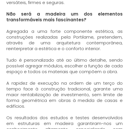
versáteis, firmes e seguras.
Não será a madeira um dos elementos
transformáveis mais fascinantes?
Agregada a uma forte componente estética, as
construções realizadas pela Portilame, pretendem,
através de uma arquitetura contemporânea,
reinterpretar a estética e o conforto interior.
Tudo é personalizado até ao último detalhe, sendo
possível agregar módulos, escolher a função de cada
espaço e todos os materiais que compõem a obra.
A rapidez de execução na ordem de um terço do
tempo face à construção tradicional, garante uma
maior rentabilização de investimento, sem limite de
forma geométrica em obras à medida de casas e
edifícios.
Os resultados dos estudos e testes desenvolvidos
em estruturas em madeira garantiram-nos um