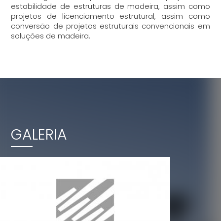
estabilidade de estruturas de madeira, assim como
projetos de licenciamento estrutural, assim como
conversão de projetos estruturais convencionais em
soluções de madeira.
GALERIA