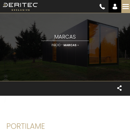
MARCAS
INÍCIO -
MARCAS -
PORTILAME