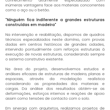
conhecimento altamente especializado com
inúmeras vantagens face aos materiais concorrentes
como o aço ou o betão.
"Ninguém fica indiferente a grandes estruturas
construídas em madeira"
Na intervenção e reabilitação, dispomos de quadros
técnicos especializados neste domínio, com provas
dadas em centros históricos de grandes cidades,
intervindo pontualmente com reforços estruturais à
execução de novas estruturas, considerando sempre
o sistema construtivo existente.
Na área do projeto, desenvolvemos estudos e
análises eficazes de estruturas de madeira, planas e
espaciais, através da modelação realística
considerando as propriedades dos materiais e
cargas. Da análise dos resultados obtém-se as
deformações, esforços internos e reações de apoio
assim como tensões de contacto com o solo.
Em sinergia com arquitetos, realizamos projetos de