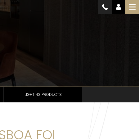
LIGHTING PRODUCTS
ISBOA FOI