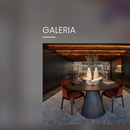
GALERIA