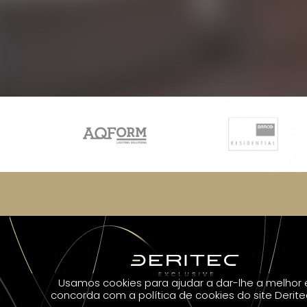
Usamos cookies para ajudar a dar-lhe a melhor e
concorda com a política de cookies do site Derit